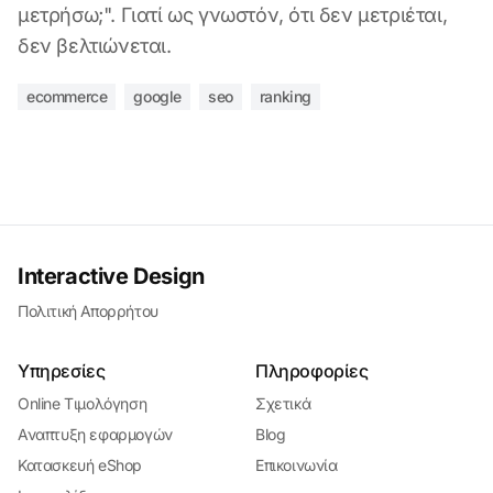
μετρήσω;". Γιατί ως γνωστόν, ότι δεν μετριέται,
δεν βελτιώνεται.
ecommerce
google
seo
ranking
Interactive Design
Πολιτική Απορρήτου
Υπηρεσίες
Πληροφορίες
Online Τιμολόγηση
Σχετικά
Αναπτυξη εφαρμογών
Blog
Κατασκευή eShop
Επικοινωνία