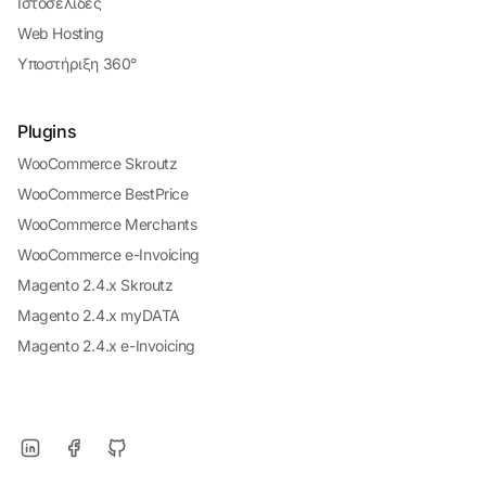
Ιστοσελίδες
Web Hosting
Υποστήριξη 360°
Plugins
WooCommerce Skroutz
WooCommerce BestPrice
WooCommerce Merchants
WooCommerce e-Invoicing
Magento 2.4.x Skroutz
Magento 2.4.x myDATA
Magento 2.4.x e-Invoicing