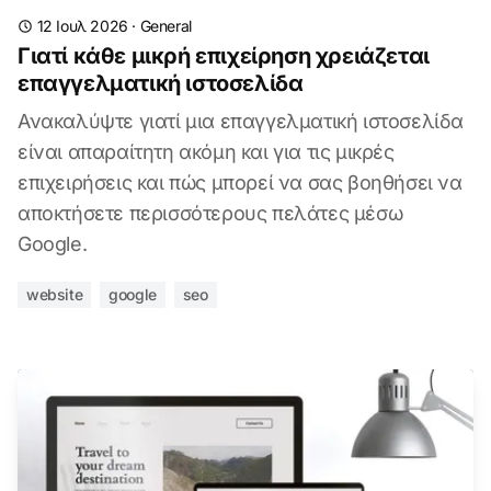
12 Ιουλ 2026
·
General
Γιατί κάθε μικρή επιχείρηση χρειάζεται
επαγγελματική ιστοσελίδα
Ανακαλύψτε γιατί μια επαγγελματική ιστοσελίδα
είναι απαραίτητη ακόμη και για τις μικρές
επιχειρήσεις και πώς μπορεί να σας βοηθήσει να
αποκτήσετε περισσότερους πελάτες μέσω
Google.
website
google
seo