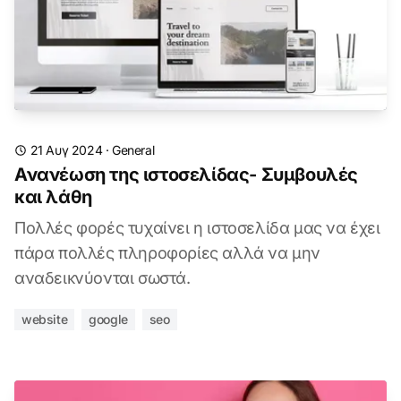
21 Αυγ 2024
·
General
Ανανέωση της ιστοσελίδας- Συμβουλές
και λάθη
Πολλές φορές τυχαίνει η ιστοσελίδα μας να έχει
πάρα πολλές πληροφορίες αλλά να μην
αναδεικνύονται σωστά.
website
google
seo