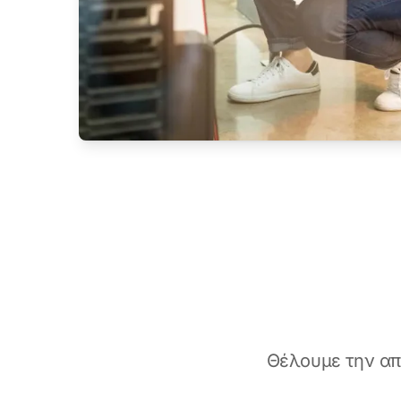
Θέλουμε την από