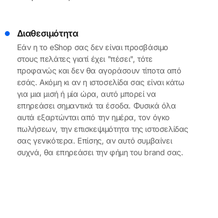
Διαθεσιμότητα
Εάν η το eShop σας δεν είναι προσβάσιμo
στους πελάτες γιατί έχει "πέσει", τότε
προφανώς και δεν θα αγοράσουν τίποτα από
εσάς. Ακόμη κι αν η ιστοσελίδα σας είναι κάτω
για μια μισή ή μία ώρα, αυτό μπορεί να
επηρεάσει σημαντικά τα έσοδα. Φυσικά όλα
αυτά εξαρτώνται από την ημέρα, τον όγκο
πωλήσεων, την επισκεψιμότητα της ιστοσελίδας
σας γενικότερα. Επίσης, αν αυτό συμβαίνει
συχνά, θα επηρεάσει την φήμη του brand σας.