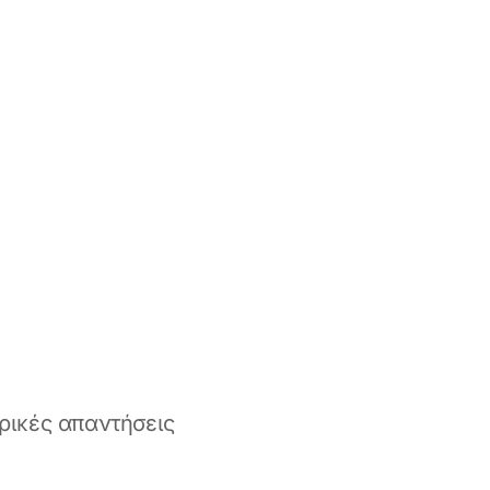
ερικές απαντήσεις