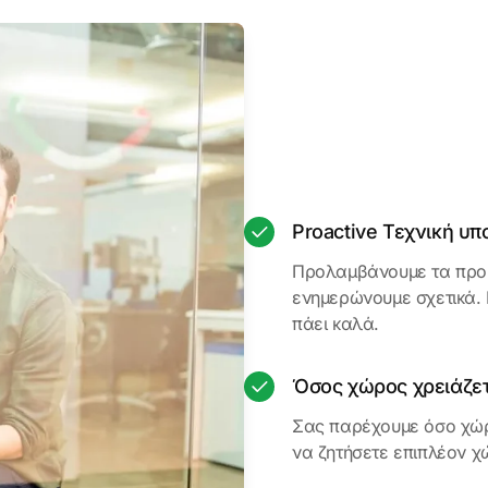
Proactive Τεχνική υπ
Προλαμβάνουμε τα προβ
ενημερώνουμε σχετικά. 
πάει καλά.
Όσος χώρος χρειάζετ
Σας παρέχουμε όσο χώρ
να ζητήσετε επιπλέον χ