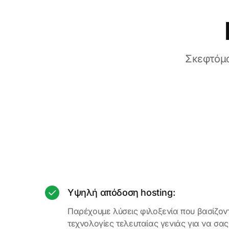
Σκεφτόμα
Υψηλή απόδοση hosting:
Παρέχουμε λύσεις φιλοξενία που βασίζοντ
τεχνολογίες τελευταίας γενιάς για να σα