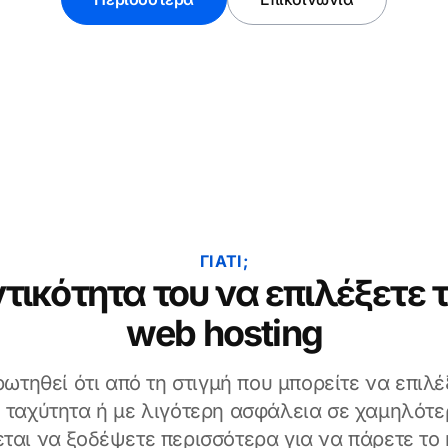
ΓΙΑΤΊ;
τικότητα του να επιλέξετε 
web hosting
ωτηθεί ότι από τη στιγμή που μπορείτε να επιλέ
 ταχύτητα ή με λιγότερη ασφάλεια σε χαμηλότερ
ζεται να ξοδέψετε περισσότερα για να πάρετε το