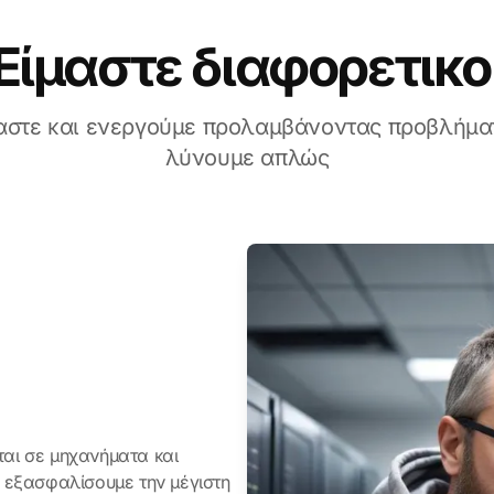
Είμαστε διαφορετικο
στε και ενεργούμε προλαμβάνοντας προβλήμα
λύνουμε απλώς
αι σε μηχανήματα και
ς εξασφαλίσουμε την μέγιστη