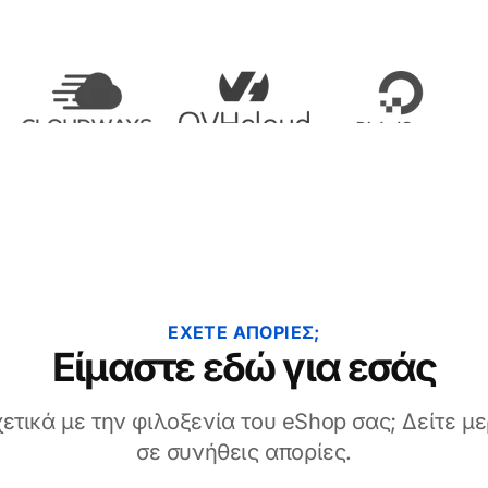
ΈΧΕΤΕ ΑΠΟΡΊΕΣ;
Είμαστε εδώ για εσάς
ετικά με την φιλοξενία του eShop σας; Δείτε μ
σε συνήθεις απορίες.