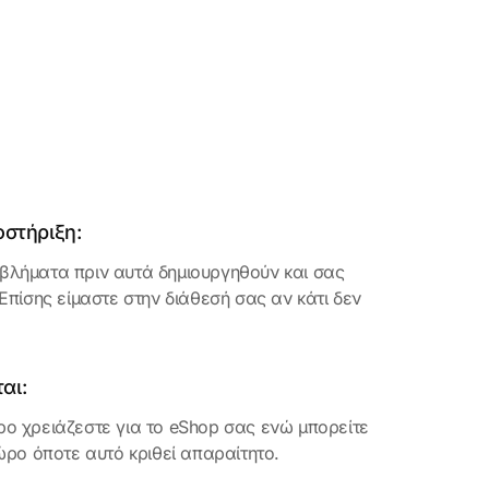
οστήριξη:
λήματα πριν αυτά δημιουργηθούν και σας
Επίσης είμαστε στην διάθεσή σας αν κάτι δεν
αι:
ο χρειάζεστε για το eShop σας ενώ μπορείτε
ώρο όποτε αυτό κριθεί απαραίτητο.