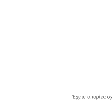
Έχετε απορίες σχ