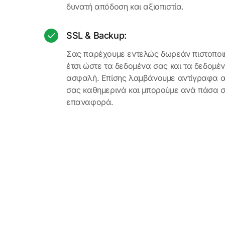
δυνατή απόδοση και αξιοπιστία.
SSL & Backup:
Σας παρέχουμε εντελώς δωρεάν πιστοποιη
έτσι ώστε τα δεδομένα σας και τα δεδομέ
ασφαλή. Επίσης λαμβάνουμε αντίγραφα 
σας καθημερινά και μπορούμε ανά πάσα σ
επαναφορά.