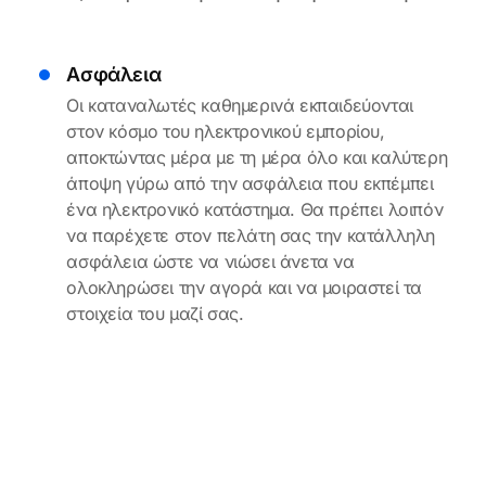
Ασφάλεια
Οι καταναλωτές καθημερινά εκπαιδεύονται
στον κόσμο του ηλεκτρονικού εμπορίου,
αποκτώντας μέρα με τη μέρα όλο και καλύτερη
άποψη γύρω από την ασφάλεια που εκπέμπει
ένα ηλεκτρονικό κατάστημα. Θα πρέπει λοιπόν
να παρέχετε στον πελάτη σας την κατάλληλη
ασφάλεια ώστε να νιώσει άνετα να
ολοκληρώσει την αγορά και να μοιραστεί τα
στοιχεία του μαζί σας.