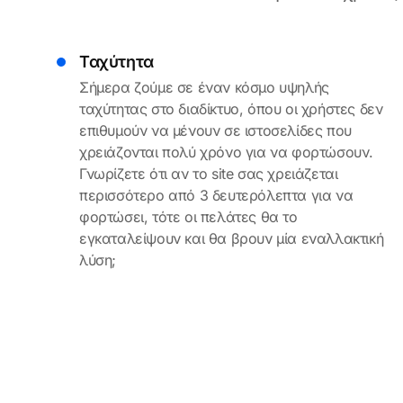
Ταχύτητα
Σήμερα ζούμε σε έναν κόσμο υψηλής
ταχύτητας στο διαδίκτυο, όπου οι χρήστες δεν
επιθυμούν να μένουν σε ιστοσελίδες που
χρειάζονται πολύ χρόνο για να φορτώσουν.
Γνωρίζετε ότι αν το site σας χρειάζεται
περισσότερο από 3 δευτερόλεπτα για να
φορτώσει, τότε οι πελάτες θα το
εγκαταλείψουν και θα βρουν μία εναλλακτική
λύση;