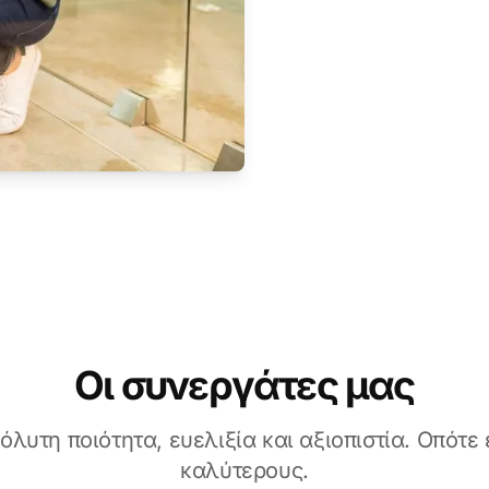
Οι συνεργάτες μας
λυτη ποιότητα, ευελιξία και αξιοπιστία. Οπότε
καλύτερους.