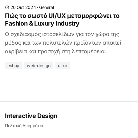
20 Οκτ 2024
·
General
Πώς το σωστό UI/UX μεταμορφώνει το
Fashion & Luxury Industry
Ο σχεδιασμός ιστοσελίδων για τον χώρο της
μόδας και των πολυτελών προϊόντων απαιτεί
ακρίβεια και προσοχή στη λεπτομέρεια.
eshop
web-design
ui-ux
Interactive Design
Πολιτική Απορρήτου