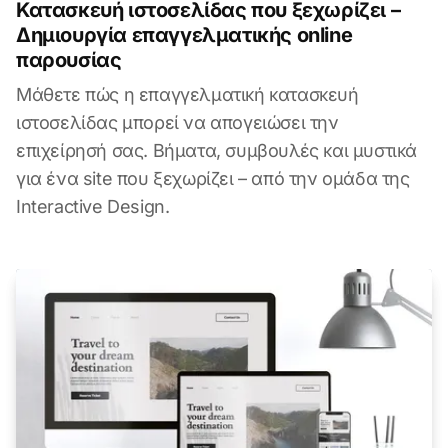
Κατασκευή ιστοσελίδας που ξεχωρίζει –
Δημιουργία επαγγελματικής online
παρουσίας
Μάθετε πώς η επαγγελματική κατασκευή
ιστοσελίδας μπορεί να απογειώσει την
επιχείρησή σας. Βήματα, συμβουλές και μυστικά
για ένα site που ξεχωρίζει – από την ομάδα της
Interactive Design.