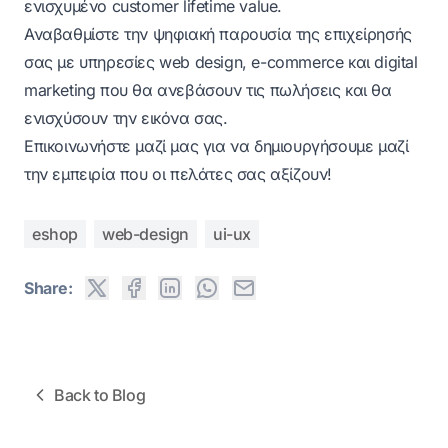
ενισχυμένο customer lifetime value.
Αναβαθμίστε την ψηφιακή παρουσία της επιχείρησής
σας με υπηρεσίες web design, e-commerce και digital
marketing που θα ανεβάσουν τις πωλήσεις και θα
ενισχύσουν την εικόνα σας.
Επικοινωνήστε μαζί μας
για να δημιουργήσουμε μαζί
την εμπειρία που οι πελάτες σας αξίζουν!
eshop
web-design
ui-ux
Share:
Back to Blog