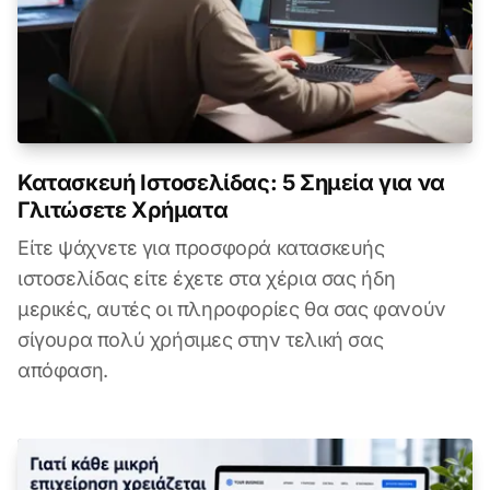
Κατασκευή Ιστοσελίδας: 5 Σημεία για να
Γλιτώσετε Χρήματα
Είτε ψάχνετε για προσφορά κατασκευής
ιστοσελίδας είτε έχετε στα χέρια σας ήδη
μερικές, αυτές οι πληροφορίες θα σας φανούν
σίγουρα πολύ χρήσιμες στην τελική σας
απόφαση.