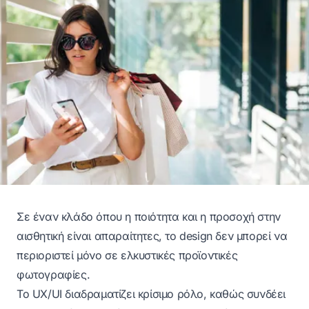
Σε έναν κλάδο όπου η ποιότητα και η προσοχή στην
αισθητική είναι απαραίτητες, το design δεν μπορεί να
περιοριστεί μόνο σε ελκυστικές προϊοντικές
φωτογραφίες.
Το UX/UI διαδραματίζει κρίσιμο ρόλο, καθώς συνδέει