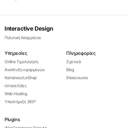
Interactive Design
Πολιτική Απορρήτου
Υπηρεσίες
Πληροφορίες
Online Τιμολόγηση
Σχετικά
Αναπτυξη εφαρμογών
Blog
Κατασκευή eShop
Επικοινωνία
Ιστοσελίδες
Web Hosting
Υποστήριξη 360°
Plugins
WooCommerce Skroutz