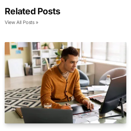
Related Posts
View All Posts »