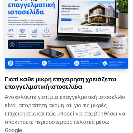
Γιατί κάθε μικρή επιχείρηση χρειάζεται
επαγγελματική ιστοσελίδα
Ανακαλύψτε γιατί μια επαγγελματική ιστοσελίδα
είναι απαραίτητη ακόμη και για τις μικρές
επιχειρήσεις και πώς μπορεί να σας βοηθήσει να
αποκτήσετε περισσότερους πελάτες μέσω
Google.