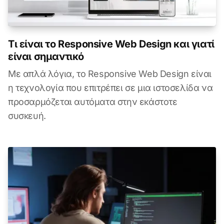
Τι είναι το Responsive Web Design και γιατί
είναι σημαντικό
Με απλά λόγια, το Responsive Web Design είναι
η τεχνολογία που επιτρέπει σε μια ιστοσελίδα να
προσαρμόζεται αυτόματα στην εκάστοτε
συσκευή.