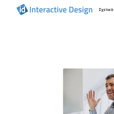
Σχετικά