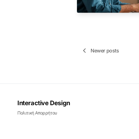
Newer posts
Interactive Design
Πολιτική Απορρήτου