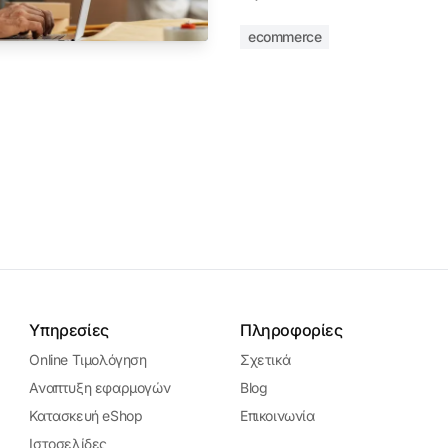
ecommerce
Υπηρεσίες
Πληροφορίες
Online Τιμολόγηση
Σχετικά
Αναπτυξη εφαρμογών
Blog
Κατασκευή eShop
Επικοινωνία
Ιστοσελίδες