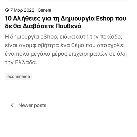
7 Μαρ 2022
·
General
10 Αλήθειες για τη Δημιουργία Eshop που
δε θα Διαβάσετε Πουθενά
Η δημιουργία eShop, ειδικά αυτή την περίοδο,
είναι αναμφισβήτητα ένα θέμα που απασχολεί
ένα πολύ μεγάλο μέρος επιχειρηματιών σε όλη
την Ελλάδα.
ecommerce
Newer posts