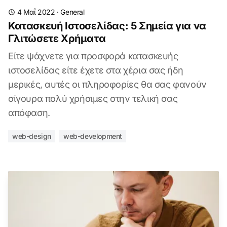
4 Μαΐ 2022
·
General
Κατασκευή Ιστοσελίδας: 5 Σημεία για να
Γλιτώσετε Χρήματα
Είτε ψάχνετε για προσφορά κατασκευής
ιστοσελίδας είτε έχετε στα χέρια σας ήδη
μερικές, αυτές οι πληροφορίες θα σας φανούν
σίγουρα πολύ χρήσιμες στην τελική σας
απόφαση.
web-design
web-development