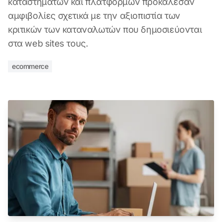
καταστημάτων και πλατφορμών προκάλεσαν
αμφιβολίες σχετικά με την αξιοπιστία των
κριτικών των καταναλωτών που δημοσιεύονται
στα web sites τους.
ecommerce