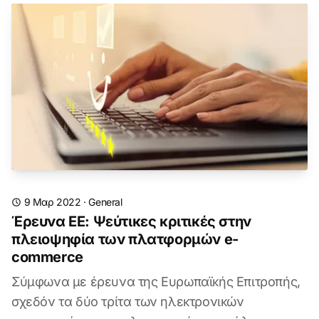
9 Μαρ 2022
·
General
Έρευνα ΕΕ: Ψεύτικες κριτικές στην
πλειοψηφία των πλατφορμών e-
commerce
Σύμφωνα με έρευνα της Ευρωπαϊκής Επιτροπής,
σχεδόν τα δύο τρίτα των ηλεκτρονικών