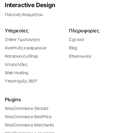
Interactive Design
Πολιτική Απορρήτου
Υπηρεσίες
Πληροφορίες
Online Τιμολόγηση
Σχετικά
Αναπτυξη εφαρμογών
Blog
Κατασκευή eShop
Επικοινωνία
Ιστοσελίδες
Web Hosting
Υποστήριξη 360°
Plugins
WooCommerce Skroutz
WooCommerce BestPrice
WooCommerce Merchants